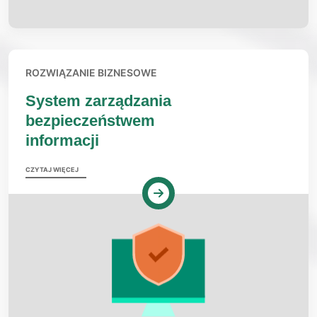
ROZWIĄZANIE BIZNESOWE
System zarządzania
bezpieczeństwem
informacji
CZYTAJ WIĘCEJ