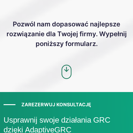
Pozwól nam dopasować najlepsze
rozwiązanie dla Twojej firmy. Wypełnij
poniższy formularz.
ZAREZERWUJ KONSULTACJĘ
Usprawnij swoje działania GRC
dzięki AdaptiveGRC