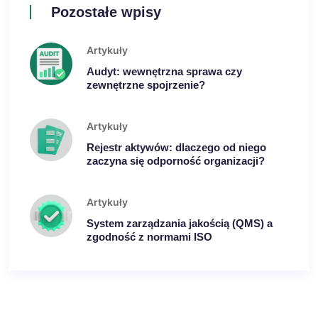
Pozostałe wpisy
Artykuły
Audyt: wewnętrzna sprawa czy
zewnętrzne spojrzenie?
Artykuły
Rejestr aktywów: dlaczego od niego
zaczyna się odporność organizacji?
Artykuły
System zarządzania jakością (QMS) a
zgodność z normami ISO