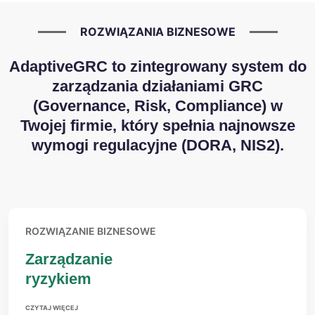
ROZWIĄZANIA BIZNESOWE
AdaptiveGRC to zintegrowany system do
zarządzania działaniami GRC
(Governance, Risk, Compliance) w
Twojej firmie, który spełnia najnowsze
wymogi regulacyjne (DORA, NIS2).
ROZWIĄZANIE BIZNESOWE
Zarządzanie
ryzykiem
CZYTAJ WIĘCEJ