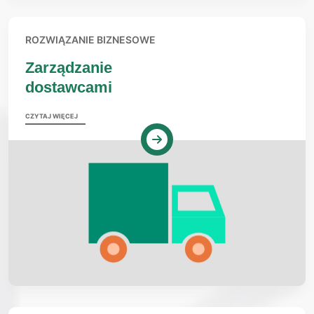
ROZWIĄZANIE BIZNESOWE
Zarządzanie
dostawcami
CZYTAJ WIĘCEJ