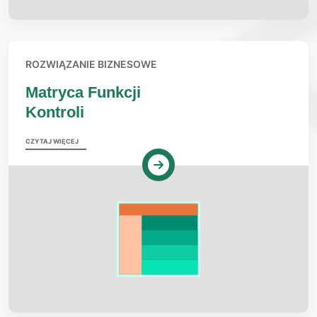
ROZWIĄZANIE BIZNESOWE
Matryca Funkcji
Kontroli
CZYTAJ WIĘCEJ