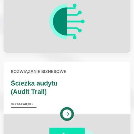
ROZWIĄZANIE BIZNESOWE
Ścieżka audytu
(Audit Trail)
CZYTAJ WIĘCEJ