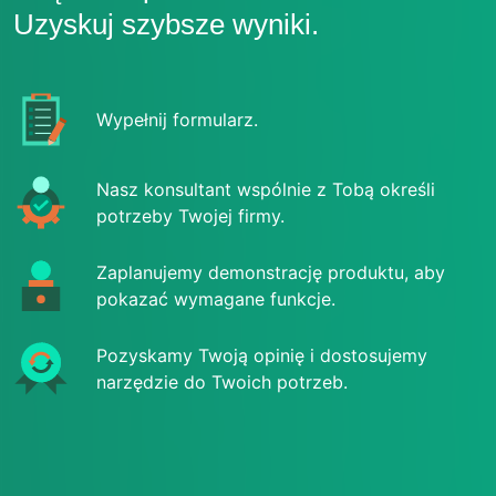
Uzyskuj szybsze wyniki.
Wypełnij formularz.
Nasz konsultant wspólnie z Tobą określi
potrzeby Twojej firmy.
Zaplanujemy demonstrację produktu, aby
pokazać wymagane funkcje.
Pozyskamy Twoją opinię i dostosujemy
narzędzie do Twoich potrzeb.