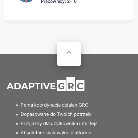
Pracownicy: 2-10
Pełna koordynacja działań GRC
Dopasowane do Twoich potrzeb
Przyjazny dla użytkownika interfejs
Absolutnie skalowalna platforma