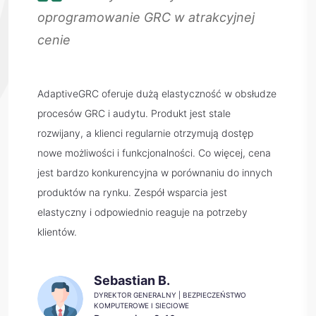
oprogramowanie GRC w atrakcyjnej
cenie
AdaptiveGRC oferuje dużą elastyczność w obsłudze
procesów GRC i audytu. Produkt jest stale
rozwijany, a klienci regularnie otrzymują dostęp
nowe możliwości i funkcjonalności. Co więcej, cena
jest bardzo konkurencyjna w porównaniu do innych
produktów na rynku. Zespół wsparcia jest
elastyczny i odpowiednio reaguje na potrzeby
klientów.
Sebastian B.
DYREKTOR GENERALNY | BEZPIECZEŃSTWO
KOMPUTEROWE I SIECIOWE