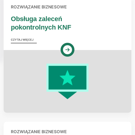
ROZWIĄZANIE BIZNESOWE
Obsługa zaleceń
pokontrolnych KNF
CZYTAJ WIĘCEJ
ROZWIĄZANIE BIZNESOWE