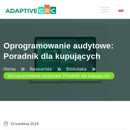
Skip
to
content
Oprogramowanie audytowe:
Poradnik dla kupujących
Home
Resources
Biblioteka
Oprogramowanie audytowe: Poradnik dla kupujących
10 kwietnia 2025