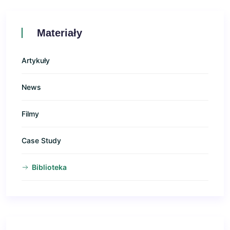
Materiały
Artykuły
News
Filmy
Case Study
Biblioteka