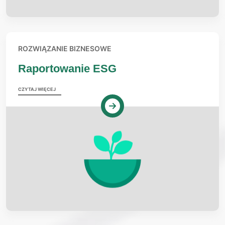
ROZWIĄZANIE BIZNESOWE
Raportowanie ESG
CZYTAJ WIĘCEJ