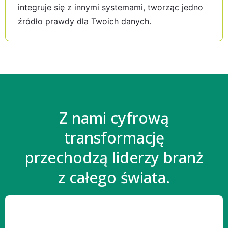
integruje się z innymi systemami, tworząc jedno
źródło prawdy dla Twoich danych.
Z nami cyfrową
transformację
przechodzą liderzy branż
z całego świata.