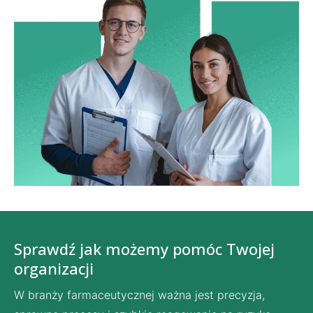
Sprawdź jak możemy pomóc Twojej
organizacji
W branży farmaceutycznej ważna jest precyzja,