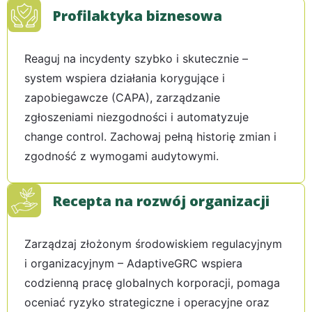
Profilaktyka biznesowa
Reaguj na incydenty szybko i skutecznie –
system wspiera działania korygujące i
zapobiegawcze (CAPA), zarządzanie
zgłoszeniami niezgodności i automatyzuje
change control. Zachowaj pełną historię zmian i
zgodność z wymogami audytowymi.
Recepta na rozwój organizacji
Zarządzaj złożonym środowiskiem regulacyjnym
i organizacyjnym – AdaptiveGRC wspiera
codzienną pracę globalnych korporacji, pomaga
oceniać ryzyko strategiczne i operacyjne oraz