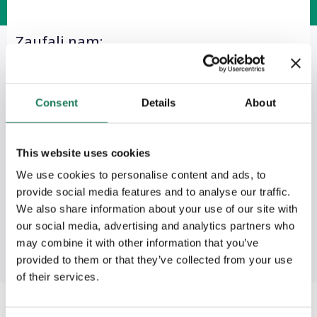
Zaufali nam:
Consent
Details
About
This website uses cookies
We use cookies to personalise content and ads, to
provide social media features and to analyse our traffic.
We also share information about your use of our site with
our social media, advertising and analytics partners who
may combine it with other information that you’ve
provided to them or that they’ve collected from your use
of their services.