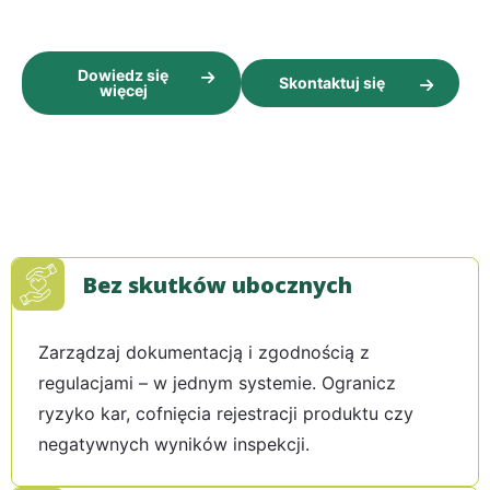
Dowiedz się
Skontaktuj się
więcej
Bez skutków ubocznych
Zarządzaj dokumentacją i zgodnością z
regulacjami – w jednym systemie. Ogranicz
ryzyko kar, cofnięcia rejestracji produktu czy
negatywnych wyników inspekcji.