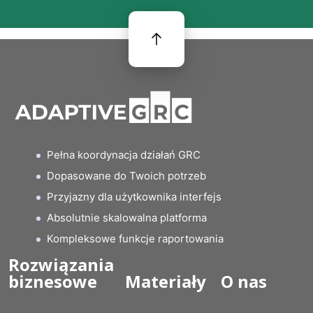
Pełna koordynacja działań GRC
Dopasowane do Twoich potrzeb
Przyjazny dla użytkownika interfejs
Absolutnie skalowalna platforma
Kompleksowe funkcje raportowania
Rozwiązania
biznesowe
Materiały
O nas