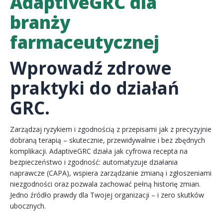
AdaptiveGRC dla
branży
farmaceutycznej
Wprowadź zdrowe
praktyki do działań
GRC.
Zarządzaj ryzykiem i zgodnością z przepisami jak z precyzyjnie
dobraną terapią – skutecznie, przewidywalnie i bez zbędnych
komplikacji. AdaptiveGRC działa jak cyfrowa recepta na
bezpieczeństwo i zgodność: automatyzuje działania
naprawcze (CAPA), wspiera zarządzanie zmianą i zgłoszeniami
niezgodności oraz pozwala zachować pełną historię zmian.
Jedno źródło prawdy dla Twojej organizacji – i zero skutków
ubocznych.