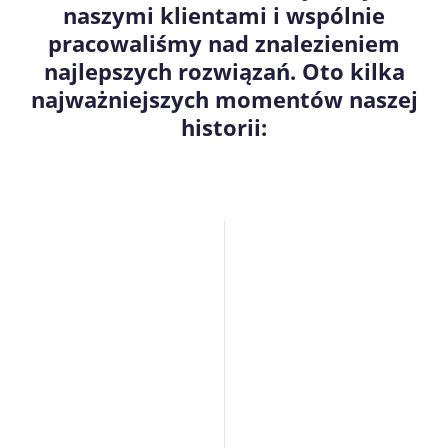
naszymi klientami i wspólnie
pracowaliśmy nad znalezieniem
najlepszych rozwiązań. Oto kilka
najważniejszych momentów naszej
historii: