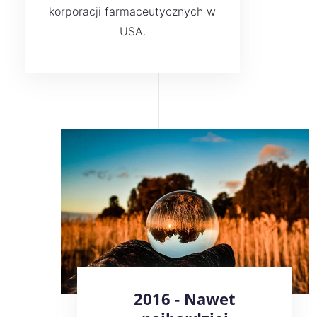
korporacji farmaceutycznych w
USA.
2016 - Nawet