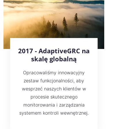
2017 - AdaptiveGRC na
skalę globalną
Opracowaliśmy innowacyjny
zestaw funkcjonalności, aby
wesprzeć naszych klientów w
procesie skutecznego
monitorowania i zarządzania
systemem kontroli wewnętrznej.