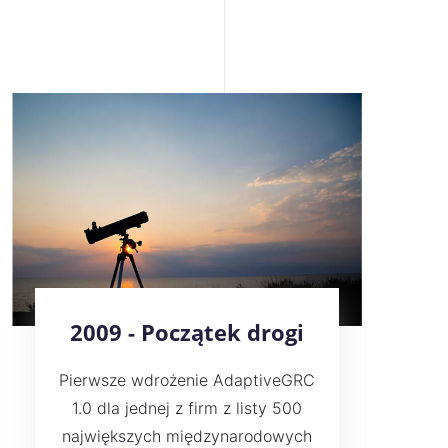
2009 - Początek drogi
Pierwsze wdrożenie AdaptiveGRC
1.0 dla jednej z firm z listy 500
największych międzynarodowych