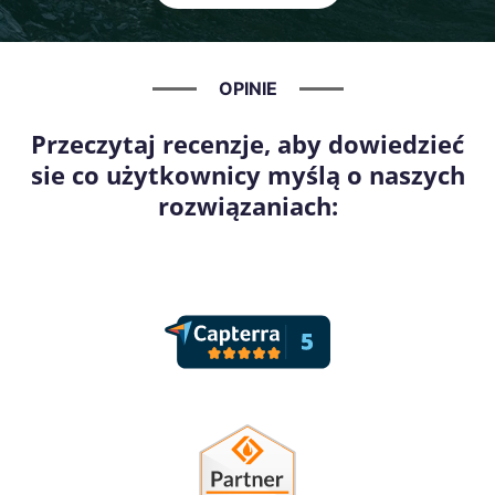
OPINIE
Przeczytaj recenzje, aby dowiedzieć
sie co użytkownicy myślą o naszych
rozwiązaniach: