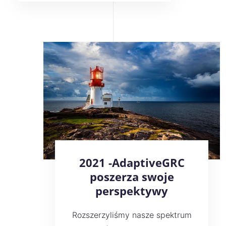
2021 -AdaptiveGRC
poszerza swoje
perspektywy
Rozszerzyliśmy nasze spektrum