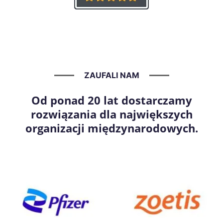
ZAUFALI NAM
Od ponad 20 lat dostarczamy
rozwiązania dla największych
organizacji międzynarodowych.