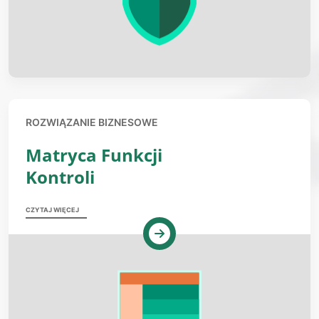
ROZWIĄZANIE BIZNESOWE
Matryca Funkcji
Kontroli
CZYTAJ WIĘCEJ