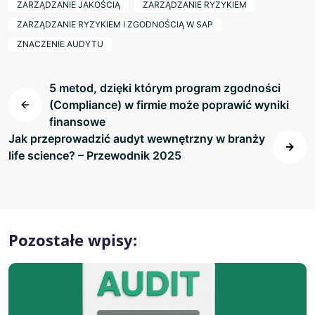
ZARZĄDZANIE JAKOŚCIĄ
ZARZĄDZANIE RYZYKIEM
ZARZĄDZANIE RYZYKIEM I ZGODNOŚCIĄ W SAP
ZNACZENIE AUDYTU
5 metod, dzięki którym program zgodności
(Compliance) w firmie może poprawić wyniki
finansowe
Jak przeprowadzić audyt wewnętrzny w branży
life science? – Przewodnik 2025
Pozostałe wpisy: