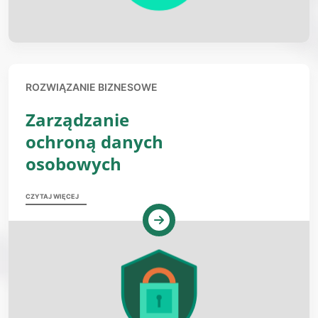
ROZWIĄZANIE BIZNESOWE
Zarządzanie
ochroną danych
osobowych
CZYTAJ WIĘCEJ