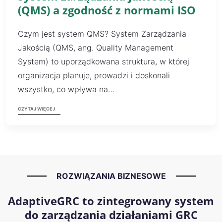
(QMS) a zgodność z normami ISO
Czym jest system QMS? System Zarządzania
Jakością (QMS, ang. Quality Management
System) to uporządkowana struktura, w której
organizacja planuje, prowadzi i doskonali
wszystko, co wpływa na…
CZYTAJ WIĘCEJ
ROZWIĄZANIA BIZNESOWE
AdaptiveGRC to zintegrowany system
do zarządzania działaniami GRC