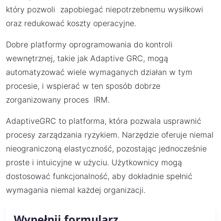
który pozwoli zapobiegać niepotrzebnemu wysiłkowi
oraz redukować koszty operacyjne.
Dobre platformy oprogramowania do kontroli
wewnętrznej, takie jak Adaptive GRC, mogą
automatyzować wiele wymaganych działan w tym
procesie, i wspierać w ten sposób dobrze
zorganizowany proces IRM.
AdaptiveGRC to platforma, która pozwala usprawnić
procesy zarządzania ryzykiem. Narzędzie oferuje niemal
nieograniczoną elastyczność, pozostając jednocześnie
proste i intuicyjne w użyciu. Użytkownicy mogą
dostosować funkcjonalność, aby dokładnie spełnić
wymagania niemal każdej organizacji.
Wypełnij formularz