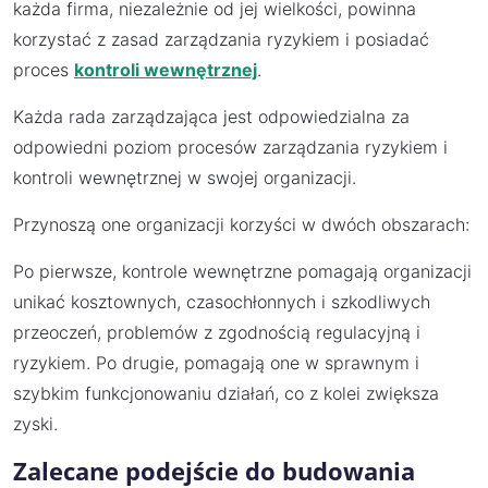
każda firma, niezależnie od jej wielkości, powinna
korzystać z zasad zarządzania ryzykiem i posiadać
proces
kontroli wewnętrznej
.
Każda rada zarządzająca jest odpowiedzialna za
odpowiedni poziom procesów zarządzania ryzykiem i
kontroli wewnętrznej w swojej organizacji.
Przynoszą one organizacji korzyści w dwóch obszarach:
Po pierwsze, kontrole wewnętrzne pomagają organizacji
unikać kosztownych, czasochłonnych i szkodliwych
przeoczeń, problemów z zgodnością regulacyjną i
ryzykiem. Po drugie, pomagają one w sprawnym i
szybkim funkcjonowaniu działań, co z kolei zwiększa
zyski.
Zalecane podejście do budowania