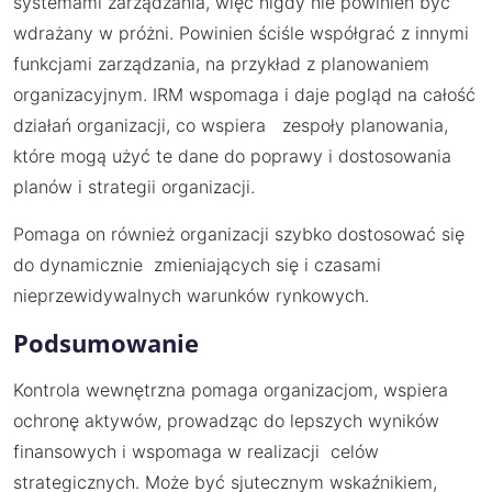
systemami zarządzania, więc nigdy nie powinien być
wdrażany w próżni. Powinien ściśle współgrać z innymi
funkcjami zarządzania, na przykład z planowaniem
organizacyjnym. IRM wspomaga i daje pogląd na całość
działań organizacji, co wspiera zespoły planowania,
które mogą użyć te dane do poprawy i dostosowania
planów i strategii organizacji.
Pomaga on również organizacji szybko dostosować się
do dynamicznie zmieniających się i czasami
nieprzewidywalnych warunków rynkowych.
Podsumowanie
Kontrola wewnętrzna pomaga organizacjom, wspiera
ochronę aktywów, prowadząc do lepszych wyników
finansowych i wspomaga w realizacji celów
strategicznych. Może być sjutecznym wskaźnikiem,