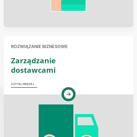
ROZWIĄZANIE BIZNESOWE
Zarządzanie
dostawcami
CZYTAJ WIĘCEJ