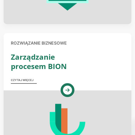
ROZWIĄZANIE BIZNESOWE
Zarządzanie
procesem BION
CZYTAJ WIĘCEJ