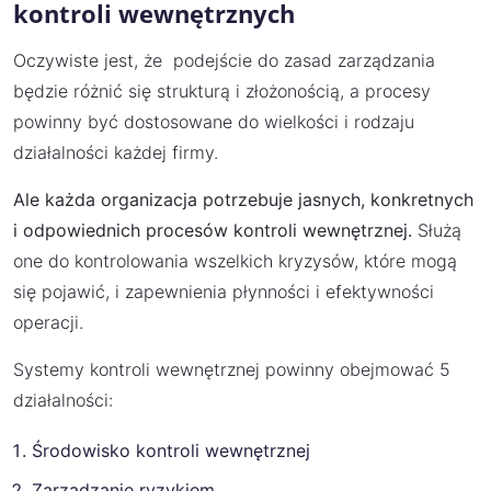
kontroli wewnętrznych
Oczywiste jest, że podejście do zasad zarządzania
będzie różnić się strukturą i złożonością, a procesy
powinny być dostosowane do wielkości i rodzaju
działalności każdej firmy.
Ale każda organizacja potrzebuje jasnych, konkretnych
i odpowiednich procesów kontroli wewnętrznej.
Służą
one do kontrolowania wszelkich kryzysów, które mogą
się pojawić, i zapewnienia płynności i efektywności
operacji.
Systemy kontroli wewnętrznej powinny obejmować 5
działalności:
Środowisko kontroli wewnętrznej
Zarządzanie ryzykiem