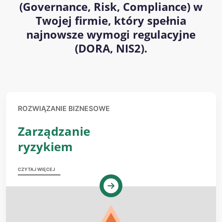
(Governance, Risk, Compliance) w
Twojej firmie, który spełnia
najnowsze wymogi regulacyjne
(DORA, NIS2).
ROZWIĄZANIE BIZNESOWE
Zarządzanie
ryzykiem
CZYTAJ WIĘCEJ