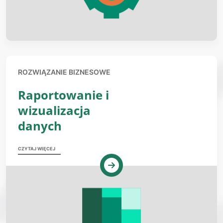
ROZWIĄZANIE BIZNESOWE
Raportowanie i
wizualizacja
danych
CZYTAJ WIĘCEJ