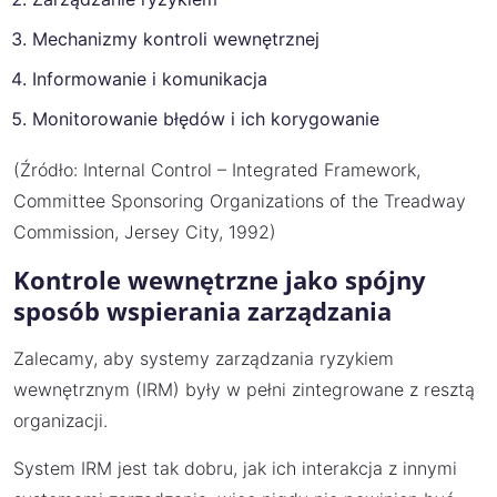
Mechanizmy kontroli wewnętrznej
Informowanie i komunikacja
Monitorowanie błędów i ich korygowanie
(Źródło: Internal Control – Integrated Framework,
Committee Sponsoring Organizations of the Treadway
Commission, Jersey City, 1992)
Kontrole wewnętrzne jako spójny
sposób wspierania zarządzania
Zalecamy, aby systemy zarządzania ryzykiem
wewnętrznym (IRM) były w pełni zintegrowane z resztą
organizacji.
System IRM jest tak dobru, jak ich interakcja z innymi