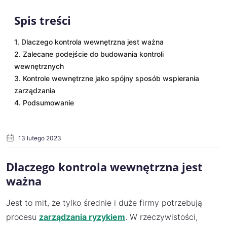
Spis treści
1. Dlaczego kontrola wewnętrzna jest ważna
2. Zalecane podejście do budowania kontroli
wewnętrznych
3. Kontrole wewnętrzne jako spójny sposób wspierania
zarządzania
4. Podsumowanie
13 lutego 2023
Dlaczego kontrola wewnętrzna jest
ważna
Jest to mit, że tylko średnie i duże firmy potrzebują
procesu
zarządzania ryzykiem
. W rzeczywistości,