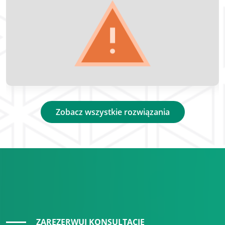
Zobacz wszystkie rozwiązania
ZAREZERWUJ KONSULTACJĘ