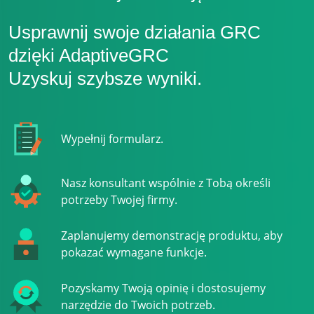
Usprawnij swoje działania GRC
dzięki AdaptiveGRC
Uzyskuj szybsze wyniki.
Wypełnij formularz.
Nasz konsultant wspólnie z Tobą określi
potrzeby Twojej firmy.
Zaplanujemy demonstrację produktu, aby
pokazać wymagane funkcje.
Pozyskamy Twoją opinię i dostosujemy
narzędzie do Twoich potrzeb.