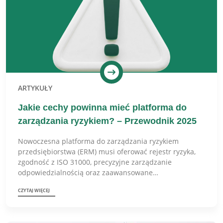
ARTYKUŁY
Jakie cechy powinna mieć platforma do
zarządzania ryzykiem? – Przewodnik 2025
Nowoczesna platforma do zarządzania ryzykiem
przedsiębiorstwa (ERM) musi oferować rejestr ryzyka,
zgodność z ISO 31000, precyzyjne zarządzanie
odpowiedzialnością oraz zaawansowane…
CZYTAJ WIĘCEJ