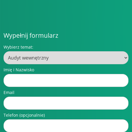
Wypełnij formularz
Wybierz temat:
Imię i Nazwisko
Email
Telefon (opcjonalnie)