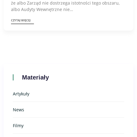
że albo Zarząd nie dostrzega istotności tego obszaru,
albo Audyty Wewnętrzne nie…
CZYTAJ WIĘCEJ
Materiały
Artykuły
News
Filmy