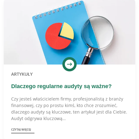
ARTYKUŁY
Dlaczego regularne audyty są ważne?
Czy jesteś właścicielem firmy, profesjonalistą z branży
finansowej, czy po prostu kimś, kto chce zrozumieć,
dlaczego audyty są kluczowe, ten artykuł jest dla Ciebie.
Audyt odgrywa kluczową…
CZYTAJ WIĘCEJ