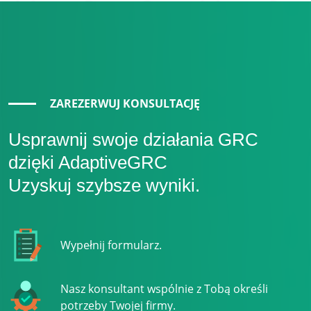
ZAREZERWUJ KONSULTACJĘ
Usprawnij swoje działania GRC
dzięki AdaptiveGRC
Uzyskuj szybsze wyniki.
Wypełnij formularz.
Nasz konsultant wspólnie z Tobą określi
potrzeby Twojej firmy.