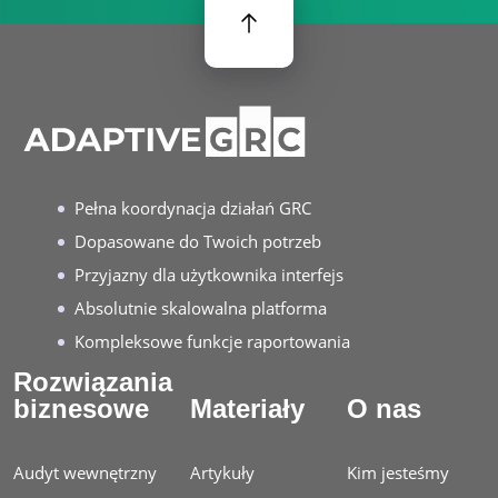
Pełna koordynacja działań GRC
Dopasowane do Twoich potrzeb
Przyjazny dla użytkownika interfejs
Absolutnie skalowalna platforma
Kompleksowe funkcje raportowania
Rozwiązania
biznesowe
Materiały
O nas
Audyt wewnętrzny
Artykuły
Kim jesteśmy