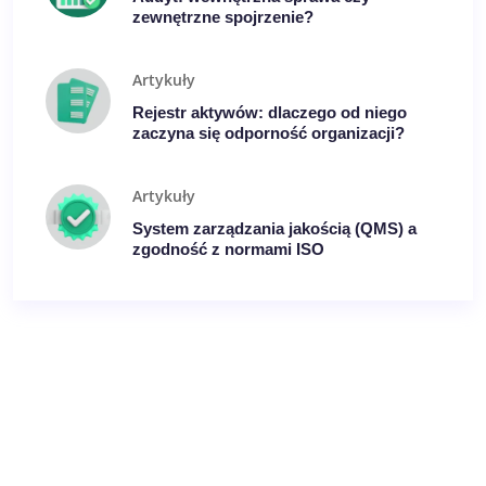
zewnętrzne spojrzenie?
Artykuły
Rejestr aktywów: dlaczego od niego
zaczyna się odporność organizacji?
Artykuły
System zarządzania jakością (QMS) a
zgodność z normami ISO