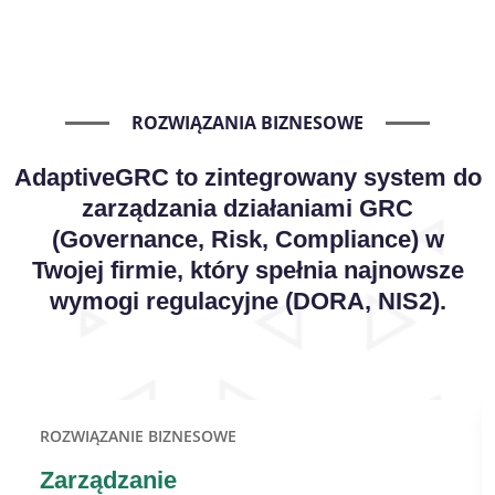
ROZWIĄZANIA BIZNESOWE
AdaptiveGRC to zintegrowany system do
zarządzania działaniami GRC
(Governance, Risk, Compliance) w
Twojej firmie, który spełnia najnowsze
wymogi regulacyjne (DORA, NIS2).
ROZWIĄZANIE BIZNESOWE
Zarządzanie