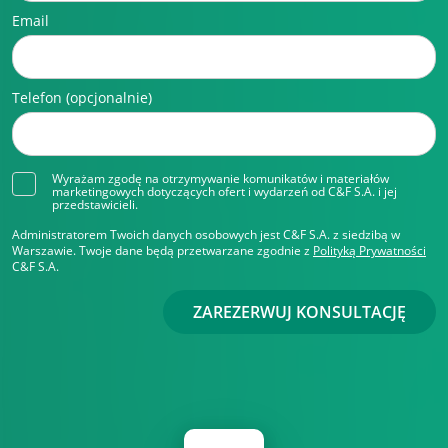
Email
Telefon (opcjonalnie)
Wyrażam zgodę na otrzymywanie komunikatów i materiałów
marketingowych dotyczących ofert i wydarzeń od C&F S.A. i jej
przedstawicieli.
Administratorem Twoich danych osobowych jest C&F S.A. z siedzibą w
Warszawie. Twoje dane będą przetwarzane zgodnie z
Polityką Prywatności
C&F S.A.
ZAREZERWUJ KONSULTACJĘ