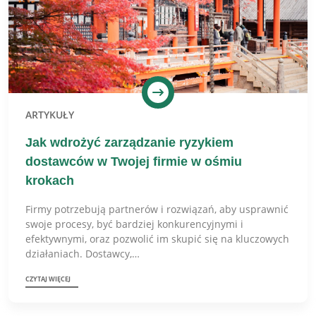
ARTYKUŁY
Jak wdrożyć zarządzanie ryzykiem
dostawców w Twojej firmie w ośmiu
krokach
Firmy potrzebują partnerów i rozwiązań, aby usprawnić
swoje procesy, być bardziej konkurencyjnymi i
efektywnymi, oraz pozwolić im skupić się na kluczowych
działaniach. Dostawcy,…
CZYTAJ WIĘCEJ