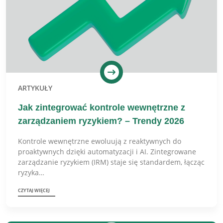
ARTYKUŁY
Jak zintegrować kontrole wewnętrzne z
zarządzaniem ryzykiem? – Trendy 2026
Kontrole wewnętrzne ewoluują z reaktywnych do
proaktywnych dzięki automatyzacji i AI. Zintegrowane
zarządzanie ryzykiem (IRM) staje się standardem, łącząc
ryzyka…
CZYTAJ WIĘCEJ