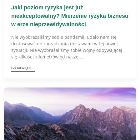
Jaki poziom ryzyka jest już
nieakceptowalny? Mierzenie ryzyka biznesu
w erze nieprzewidywalności
Nie wyobrażaliśmy sobie pandemii; udało nam się
dostosować do zarządzania dostawami w tej nowej
sytuacji. Nie wyobrażaliśmy sobie wojny odbywającej
się kilkaset kilometrów od naszej…
CZYTAJ WIĘCEJ