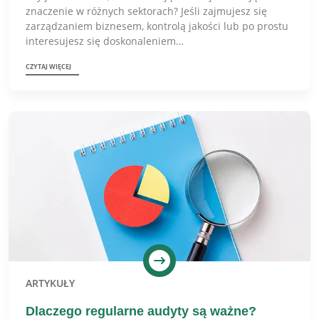
znaczenie w różnych sektorach? Jeśli zajmujesz się
zarządzaniem biznesem, kontrolą jakości lub po prostu
interesujesz się doskonaleniem…
CZYTAJ WIĘCEJ
ARTYKUŁY
Dlaczego regularne audyty są ważne?