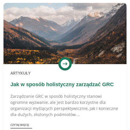
ARTYKUŁY
Jak w sposób holistyczny zarządzać GRC
Zarządzanie GRC w sposób holistyczny stanowi
ogromne wyzwanie, ale jest bardzo korzystne dla
organizacji myślących perspektywicznie, jak i konieczne
dla dużych, złożonych podmiotów….
CZYTAJ WIĘCEJ