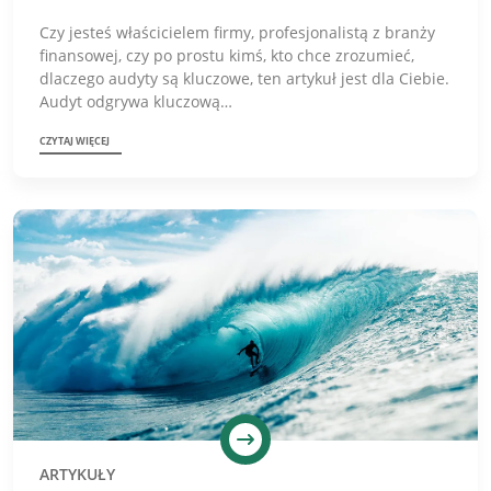
Czy jesteś właścicielem firmy, profesjonalistą z branży
finansowej, czy po prostu kimś, kto chce zrozumieć,
dlaczego audyty są kluczowe, ten artykuł jest dla Ciebie.
Audyt odgrywa kluczową…
CZYTAJ WIĘCEJ
ARTYKUŁY