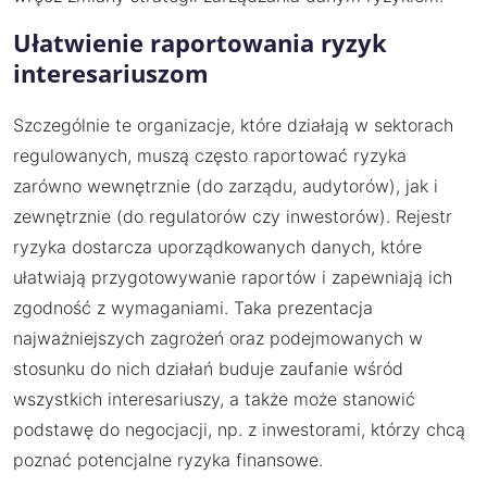
Ułatwienie raportowania ryzyk
interesariuszom
Szczególnie te organizacje, które działają w sektorach
regulowanych, muszą często raportować ryzyka
zarówno wewnętrznie (do zarządu, audytorów), jak i
zewnętrznie (do regulatorów czy inwestorów). Rejestr
ryzyka dostarcza uporządkowanych danych, które
ułatwiają przygotowywanie raportów i zapewniają ich
zgodność z wymaganiami. Taka prezentacja
najważniejszych zagrożeń oraz podejmowanych w
stosunku do nich działań buduje zaufanie wśród
wszystkich interesariuszy, a także może stanowić
podstawę do negocjacji, np. z inwestorami, którzy chcą
poznać potencjalne ryzyka finansowe.