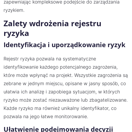
zapewniając kompleksowe podejście do zarządzania
ryzykiem.
Zalety wdrożenia rejestru
ryzyka
Identyfikacja i uporządkowanie ryzyk
Rejestr ryzyka pozwala na systematyczne
identyfikowanie każdego potencjalnego zagrożenia,
które może wpłynąć na projekt. Wszystkie zagrożenia są
zebrane w jednym miejscu, opisane w jasny sposób, co
ułatwia ich analizę i zapobiega sytuacjom, w których
ryzyko może zostać niezauważone lub zbagatelizowane.
Każde ryzyko ma również unikalny identyfikator, co
pozwala na jego łatwe monitorowanie.
Ułatwienie podejmowania decyzji