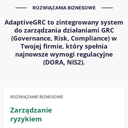
ROZWIĄZANIA BIZNESOWE
AdaptiveGRC to zintegrowany system
do zarządzania działaniami GRC
(Governance, Risk, Compliance) w
Twojej firmie, który spełnia
najnowsze wymogi regulacyjne
(DORA, NIS2).
ROZWIĄZANIE BIZNESOWE
Zarządzanie
ryzykiem