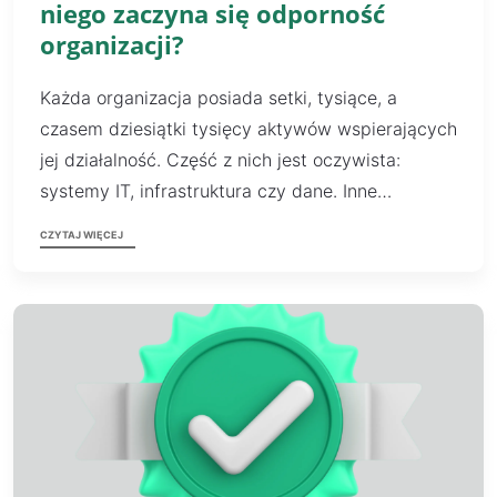
niego zaczyna się odporność
organizacji?
Każda organizacja posiada setki, tysiące, a
czasem dziesiątki tysięcy aktywów wspierających
jej działalność. Część z nich jest oczywista:
systemy IT, infrastruktura czy dane. Inne…
CZYTAJ WIĘCEJ