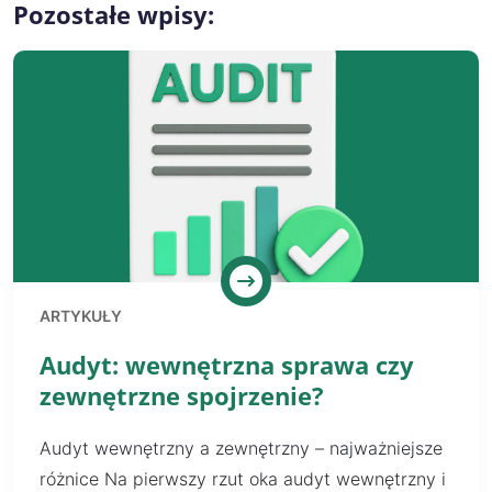
Pozostałe wpisy:
ARTYKUŁY
Audyt: wewnętrzna sprawa czy
zewnętrzne spojrzenie?
Audyt wewnętrzny a zewnętrzny – najważniejsze
różnice Na pierwszy rzut oka audyt wewnętrzny i