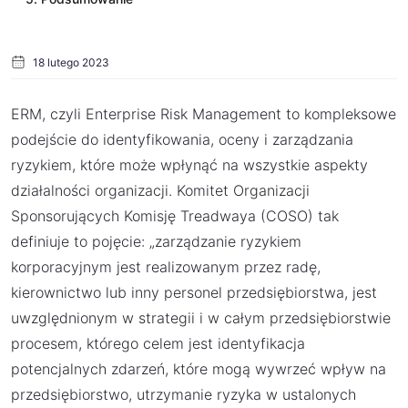
18 lutego 2023
ERM, czyli Enterprise Risk Management to kompleksowe
podejście do identyfikowania, oceny i zarządzania
ryzykiem, które może wpłynąć na wszystkie aspekty
działalności organizacji. Komitet Organizacji
Sponsorujących Komisję Treadwaya (COSO) tak
definiuje to pojęcie: „zarządzanie ryzykiem
korporacyjnym jest realizowanym przez radę,
kierownictwo lub inny personel przedsiębiorstwa, jest
uwzględnionym w strategii i w całym przedsiębiorstwie
procesem, którego celem jest identyfikacja
potencjalnych zdarzeń, które mogą wywrzeć wpływ na
przedsiębiorstwo, utrzymanie ryzyka w ustalonych