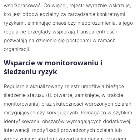
współpracować. Co więcej, rejestr wyraźnie wskazuje,
kto jest odpowiedzialny za zarządzanie konkretnymi
ryzykami, eliminując chaos czy nieporozumienia, a jego
regularne przeglądy wspierają transparentność i
pozwalają na dzielenie się postępami w ramach
organizacji.
Wsparcie w monitorowaniu i
śledzeniu ryzyk
Regularnie aktualizowany rejestr umożliwia bieżące
śledzenie statusu (tj. otwarte, zamknięte, w trakcie
monitorowania) oraz skuteczności wdrożonych działań
mitygujących czy korygujących. Pomaga to w szybkim
identyfikowaniu obszarów wymagających dodatkowej
interwencji, modyfikacji prowadzonych działań lub
wręcz zmiany strategii zarządzania danym ryzykiem.