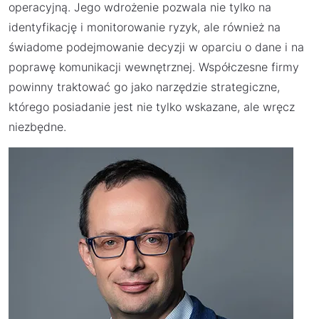
operacyjną. Jego wdrożenie pozwala nie tylko na
identyfikację i monitorowanie ryzyk, ale również na
świadome podejmowanie decyzji w oparciu o dane i na
poprawę komunikacji wewnętrznej. Współczesne firmy
powinny traktować go jako narzędzie strategiczne,
którego posiadanie jest nie tylko wskazane, ale wręcz
niezbędne.