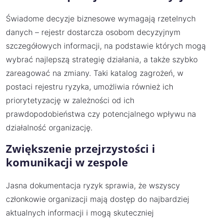
Świadome decyzje biznesowe wymagają rzetelnych
danych – rejestr dostarcza osobom decyzyjnym
szczegółowych informacji, na podstawie których mogą
wybrać najlepszą strategię działania, a także szybko
zareagować na zmiany. Taki katalog zagrożeń, w
postaci rejestru ryzyka, umożliwia również ich
priorytetyzację w zależności od ich
prawdopodobieństwa czy potencjalnego wpływu na
działalność organizację.
Zwiększenie przejrzystości i
komunikacji w zespole
Jasna dokumentacja ryzyk sprawia, że wszyscy
członkowie organizacji mają dostęp do najbardziej
aktualnych informacji i mogą skuteczniej