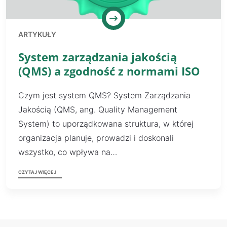
ARTYKUŁY
System zarządzania jakością
(QMS) a zgodność z normami ISO
Czym jest system QMS? System Zarządzania
Jakością (QMS, ang. Quality Management
System) to uporządkowana struktura, w której
organizacja planuje, prowadzi i doskonali
wszystko, co wpływa na…
CZYTAJ WIĘCEJ