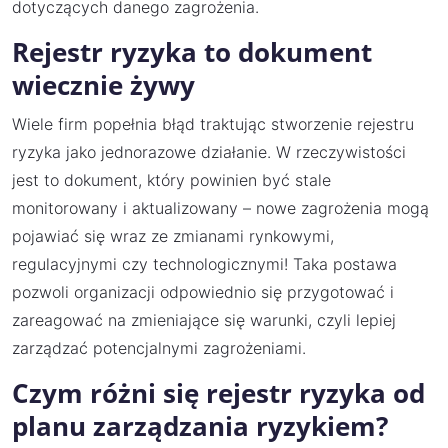
dotyczących danego zagrożenia.
Rejestr ryzyka to dokument
wiecznie żywy
Wiele firm popełnia błąd traktując stworzenie rejestru
ryzyka jako jednorazowe działanie. W rzeczywistości
jest to dokument, który powinien być stale
monitorowany i aktualizowany – nowe zagrożenia mogą
pojawiać się wraz ze zmianami rynkowymi,
regulacyjnymi czy technologicznymi! Taka postawa
pozwoli organizacji odpowiednio się przygotować i
zareagować na zmieniające się warunki, czyli lepiej
zarządzać potencjalnymi zagrożeniami.
Czym różni się rejestr ryzyka od
planu zarządzania ryzykiem?