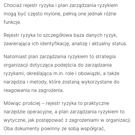
Chociaż rejestr ryzyka i plan zarządzania ryzykiem
mogą być często mylone, pełnią one jednak różne
funkcje.
Rejestr ryzyka to szczegółowa baza danych ryzyk,
zawierająca ich identyfikację, analizę i aktualny status.
Natomiast plan zarządzania ryzykiem to strategia
organizacji dotycząca podejścia do zarządzania
ryzykami, określająca m.in. role i obowiązki, a także
narzędzia i metody, które zostaną wykorzystane do
reagowania na zagrożenia.
Mówiąc prościej – rejestr ryzyka to praktyczne
narzędzie operacyjne, a plan zarządzania ryzykiem to
wytyczne, jak postępować z zagrożeniami w organizacji.
Oba dokumenty powinny ze sobą współgrać,