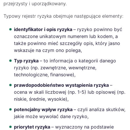
przejrzysty i uporządkowany.
Typowy rejestr ryzyka obejmuje następujące elementy:
identyfikator i opis ryzyka
– ryzyko powinno być
oznaczone unikatowym numerem lub kodem, a
także powinno mieć szczegóły opis, który jasno
wskazuje na czym ono polega,
Typ ryzyka
– to informacja o kategorii danego
ryzyko (np. zewnętrzne, wewnętrzne,
technologiczne, finansowe),
prawdopodobieństwo wystąpienia ryzyka
–
ocena w skali liczbowej (np. 1-5) lub opisowej (np.
niskie, średnie, wysokie),
potencjalny wpływ ryzyka
– czyli analiza skutków,
jakie może wywołać dane ryzyko,
priorytet ryzyka
– wyznaczony na podstawie