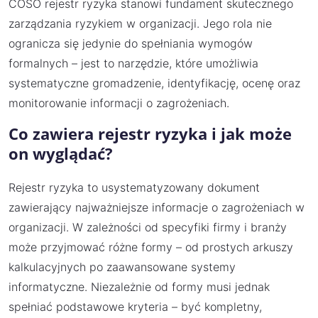
COSO rejestr ryzyka stanowi fundament skutecznego
zarządzania ryzykiem w organizacji. Jego rola nie
ogranicza się jedynie do spełniania wymogów
formalnych – jest to narzędzie, które umożliwia
systematyczne gromadzenie, identyfikację, ocenę oraz
monitorowanie informacji o zagrożeniach.
Co zawiera rejestr ryzyka i jak może
on wyglądać?
Rejestr ryzyka to usystematyzowany dokument
zawierający najważniejsze informacje o zagrożeniach w
organizacji. W zależności od specyfiki firmy i branży
może przyjmować różne formy – od prostych arkuszy
kalkulacyjnych po zaawansowane systemy
informatyczne. Niezależnie od formy musi jednak
spełniać podstawowe kryteria – być kompletny,