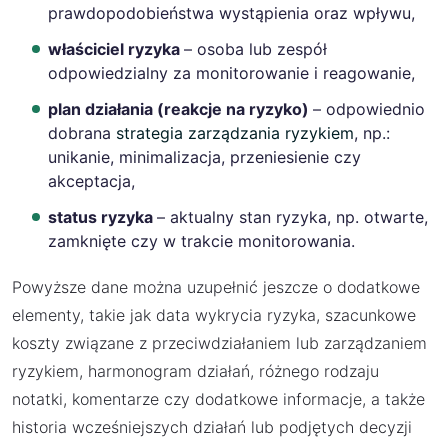
prawdopodobieństwa wystąpienia oraz wpływu,
właściciel ryzyka
– osoba lub zespół
odpowiedzialny za monitorowanie i reagowanie,
plan działania (reakcje na ryzyko)
– odpowiednio
dobrana
strategia zarządzania ryzykiem
, np.:
unikanie, minimalizacja, przeniesienie czy
akceptacja,
status ryzyka
– aktualny stan ryzyka, np. otwarte,
zamknięte czy w trakcie monitorowania.
Powyższe dane można uzupełnić jeszcze o dodatkowe
elementy, takie jak data wykrycia ryzyka, szacunkowe
koszty związane z przeciwdziałaniem lub zarządzaniem
ryzykiem, harmonogram działań, różnego rodzaju
notatki, komentarze czy dodatkowe informacje, a także
historia wcześniejszych działań lub podjętych decyzji