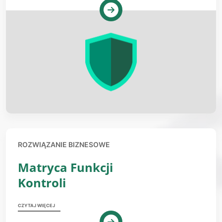
ROZWIĄZANIE BIZNESOWE
Matryca Funkcji
Kontroli
CZYTAJ WIĘCEJ