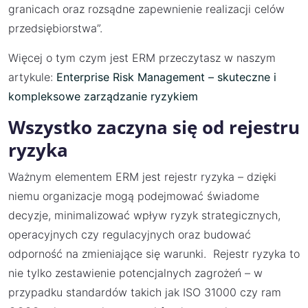
granicach oraz rozsądne zapewnienie realizacji celów
przedsiębiorstwa”.
Więcej o tym czym jest ERM przeczytasz w naszym
artykule:
Enterprise Risk Management – skuteczne i
kompleksowe zarządzanie ryzykiem
Wszystko zaczyna się od rejestru
ryzyka
Ważnym elementem ERM jest rejestr ryzyka – dzięki
niemu organizacje mogą podejmować świadome
decyzje, minimalizować wpływ ryzyk strategicznych,
operacyjnych czy regulacyjnych oraz budować
odporność na zmieniające się warunki. Rejestr ryzyka to
nie tylko zestawienie potencjalnych zagrożeń – w
przypadku standardów takich jak ISO 31000 czy ram