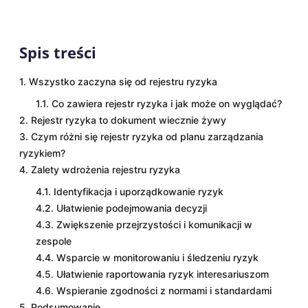
Spis treści
1. Wszystko zaczyna się od rejestru ryzyka
1.1. Co zawiera rejestr ryzyka i jak może on wyglądać?
2. Rejestr ryzyka to dokument wiecznie żywy
3. Czym różni się rejestr ryzyka od planu zarządzania
ryzykiem?
4. Zalety wdrożenia rejestru ryzyka
4.1. Identyfikacja i uporządkowanie ryzyk
4.2. Ułatwienie podejmowania decyzji
4.3. Zwiększenie przejrzystości i komunikacji w
zespole
4.4. Wsparcie w monitorowaniu i śledzeniu ryzyk
4.5. Ułatwienie raportowania ryzyk interesariuszom
4.6. Wspieranie zgodności z normami i standardami
5. Podsumowanie