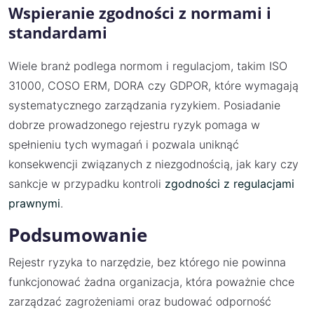
Wspieranie zgodności z normami i
standardami
Wiele branż podlega normom i regulacjom, takim ISO
31000, COSO ERM, DORA czy GDPOR, które wymagają
systematycznego zarządzania ryzykiem. Posiadanie
dobrze prowadzonego rejestru ryzyk pomaga w
spełnieniu tych wymagań i pozwala uniknąć
konsekwencji związanych z niezgodnością, jak kary czy
sankcje w przypadku kontroli
zgodności z regulacjami
prawnymi
.
Podsumowanie
Rejestr ryzyka to narzędzie, bez którego nie powinna
funkcjonować żadna organizacja, która poważnie chce
zarządzać zagrożeniami oraz budować odporność