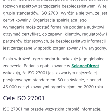
różnych aspektów zarządzania bezpieczeństwem. W tej
grupie standardów, ISO 27001 wyróżnia się tym, że jest
certyfikowalny. Organizacja spełniająca jego
wymagania może zostać formalnie poddana audytowi i
otrzymać certyfikat, co zapewni klientów, regulatorów i
partnerów biznesowych, że bezpieczeństwo informacji
jest zarządzane w sposób zorganizowany i wiarygodny.
Skala wdrożeń tego standardu pokazuje jego globalne
znaczenie. Badania opublikowane w
ScienceDirect
wskazują, że ISO 27001 jest czwartym najczęściej
przyjmowanym standardem ISO na świecie, z ponad
45 000 certyfikowanymi organizacjami od 2020 roku.
Cele ISO 27001
ISO 27001 ma przede wszystkim chronić informacje.