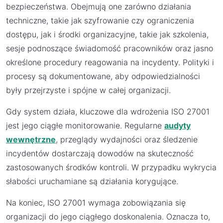
bezpieczeństwa. Obejmują one zarówno działania
techniczne, takie jak szyfrowanie czy ograniczenia
dostępu, jak i środki organizacyjne, takie jak szkolenia,
sesje podnoszące świadomość pracowników oraz jasno
określone procedury reagowania na incydenty. Polityki i
procesy są dokumentowane, aby odpowiedzialności
były przejrzyste i spójne w całej organizacji.
Gdy system działa, kluczowe dla wdrożenia ISO 27001
jest jego ciągłe monitorowanie. Regularne
audyty
wewnętrzne
, przeglądy wydajności oraz śledzenie
incydentów dostarczają dowodów na skuteczność
zastosowanych środków kontroli. W przypadku wykrycia
słabości uruchamiane są działania korygujące.
Na koniec, ISO 27001 wymaga zobowiązania się
organizacji do jego ciągłego doskonalenia. Oznacza to,