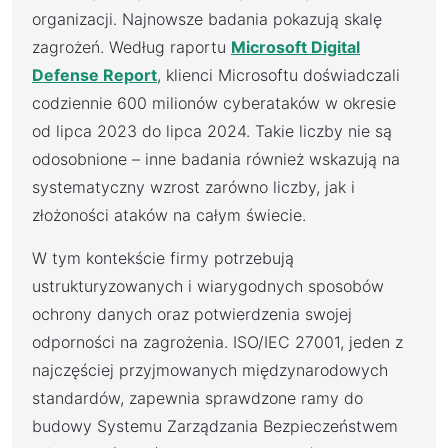
organizacji. Najnowsze badania pokazują skalę
zagrożeń. Według raportu
Microsoft Digital
Defense Report
, klienci Microsoftu doświadczali
codziennie 600 milionów cyberataków w okresie
od lipca 2023 do lipca 2024. Takie liczby nie są
odosobnione – inne badania również wskazują na
systematyczny wzrost zarówno liczby, jak i
złożoności ataków na całym świecie.
W tym kontekście firmy potrzebują
ustrukturyzowanych i wiarygodnych sposobów
ochrony danych oraz potwierdzenia swojej
odporności na zagrożenia. ISO/IEC 27001, jeden z
najczęściej przyjmowanych międzynarodowych
standardów, zapewnia sprawdzone ramy do
budowy Systemu Zarządzania Bezpieczeństwem