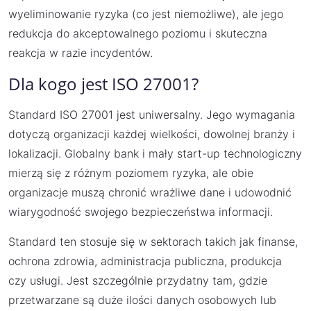
wyeliminowanie ryzyka (co jest niemożliwe), ale jego
redukcja do akceptowalnego poziomu i skuteczna
reakcja w razie incydentów.
Dla kogo jest ISO 27001?
Standard ISO 27001 jest uniwersalny. Jego wymagania
dotyczą organizacji każdej wielkości, dowolnej branży i
lokalizacji. Globalny bank i mały start-up technologiczny
mierzą się z różnym poziomem ryzyka, ale obie
organizacje muszą chronić wrażliwe dane i udowodnić
wiarygodność swojego bezpieczeństwa informacji.
Standard ten stosuje się w sektorach takich jak finanse,
ochrona zdrowia, administracja publiczna, produkcja
czy usługi. Jest szczególnie przydatny tam, gdzie
przetwarzane są duże ilości danych osobowych lub