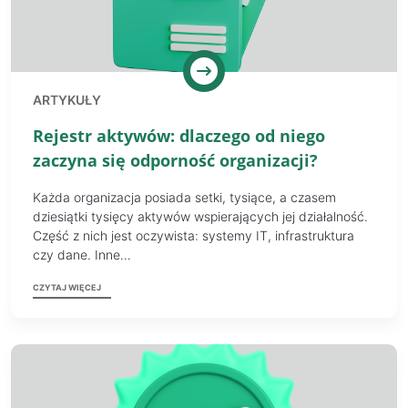
ARTYKUŁY
Rejestr aktywów: dlaczego od niego
zaczyna się odporność organizacji?
Każda organizacja posiada setki, tysiące, a czasem
dziesiątki tysięcy aktywów wspierających jej działalność.
Część z nich jest oczywista: systemy IT, infrastruktura
czy dane. Inne…
CZYTAJ WIĘCEJ