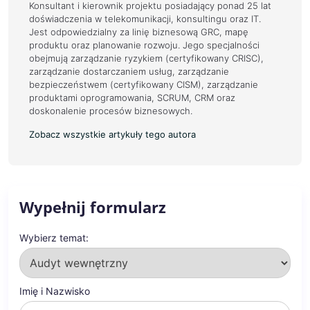
Konsultant i kierownik projektu posiadający ponad 25 lat
doświadczenia w telekomunikacji, konsultingu oraz IT.
Jest odpowiedzialny za linię biznesową GRC, mapę
produktu oraz planowanie rozwoju. Jego specjalności
obejmują zarządzanie ryzykiem (certyfikowany CRISC),
zarządzanie dostarczaniem usług, zarządzanie
bezpieczeństwem (certyfikowany CISM), zarządzanie
produktami oprogramowania, SCRUM, CRM oraz
doskonalenie procesów biznesowych.
Zobacz wszystkie artykuły tego autora
Wypełnij formularz
Wybierz temat:
Imię i Nazwisko