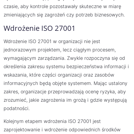
czasie, aby kontrole pozostawały skuteczne w miarę
zmieniających się zagrożeń czy potrzeb biznesowych.
Wdrożenie ISO 27001
Wdrożenie ISO 27001 w organizacji nie jest
jednorazowym projektem, lecz ciągłym procesem,
wymagającym zarządzania. Zwykle rozpoczyna się od
określenia zakresu systemu bezpieczeństwa informacji i
wskazania, które części organizacji oraz zasobów
informacyjnych będą objęte systemem. Mając ustalony
zakres, organizacje przeprowadzają ocenę ryzyka, aby
zrozumieć, jakie zagrożenia im grożą i gdzie występują
podatności.
Kolejnym etapem wdrożenia ISO 27001 jest
zaprojektowanie i wdrożenie odpowiednich środków