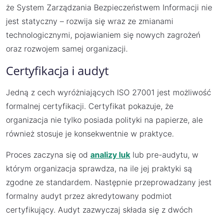
że System Zarządzania Bezpieczeństwem Informacji nie
jest statyczny – rozwija się wraz ze zmianami
technologicznymi, pojawianiem się nowych zagrożeń
oraz rozwojem samej organizacji.
Certyfikacja i audyt
Jedną z cech wyróżniających ISO 27001 jest możliwość
formalnej certyfikacji. Certyfikat pokazuje, że
organizacja nie tylko posiada polityki na papierze, ale
również stosuje je konsekwentnie w praktyce.
Proces zaczyna się od
analizy luk
lub pre-audytu, w
którym organizacja sprawdza, na ile jej praktyki są
zgodne ze standardem. Następnie przeprowadzany jest
formalny audyt przez akredytowany podmiot
certyfikujący. Audyt zazwyczaj składa się z dwóch