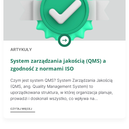
ARTYKUŁY
System zarządzania jakością (QMS) a
zgodność z normami ISO
Czym jest system QMS? System Zarządzania Jakością
(QMS, ang. Quality Management System) to
uporządkowana struktura, w której organizacja planuje,
prowadzi i doskonali wszystko, co wpływa na…
CZYTAJ WIĘCEJ