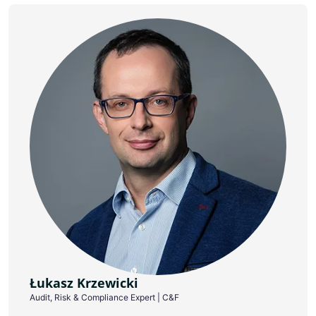
Łukasz Krzewicki
Audit, Risk & Compliance Expert | C&F