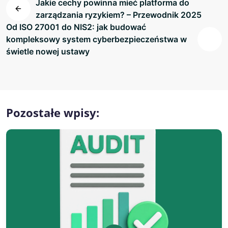
Jakie cechy powinna mieć platforma do
zarządzania ryzykiem? – Przewodnik 2025
Od ISO 27001 do NIS2: jak budować
kompleksowy system cyberbezpieczeństwa w
świetle nowej ustawy
Pozostałe wpisy: