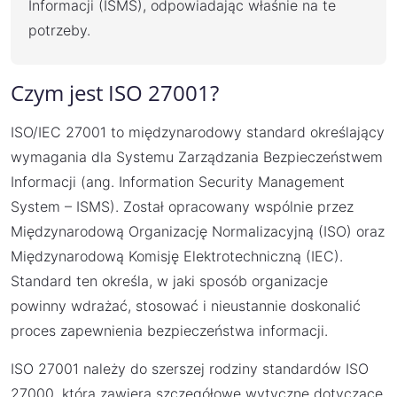
Informacji (ISMS), odpowiadając właśnie na te
potrzeby.
Czym jest ISO 27001?
ISO/IEC 27001 to międzynarodowy standard określający
wymagania dla Systemu Zarządzania Bezpieczeństwem
Informacji (ang. Information Security Management
System – ISMS). Został opracowany wspólnie przez
Międzynarodową Organizację Normalizacyjną (ISO) oraz
Międzynarodową Komisję Elektrotechniczną (IEC).
Standard ten określa, w jaki sposób organizacje
powinny wdrażać, stosować i nieustannie doskonalić
proces zapewnienia bezpieczeństwa informacji.
ISO 27001 należy do szerszej rodziny standardów ISO
27000, która zawiera szczegółowe wytyczne dotyczące