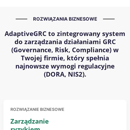
ROZWIĄZANIA BIZNESOWE
AdaptiveGRC to zintegrowany system
do zarządzania działaniami GRC
(Governance, Risk, Compliance) w
Twojej firmie, który spełnia
najnowsze wymogi regulacyjne
(DORA, NIS2).
ROZWIĄZANIE BIZNESOWE
Zarządzanie
ryzykiem