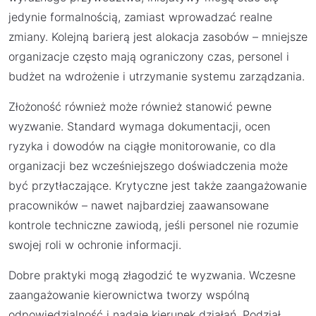
jedynie formalnością, zamiast wprowadzać realne
zmiany. Kolejną barierą jest alokacja zasobów – mniejsze
organizacje często mają ograniczony czas, personel i
budżet na wdrożenie i utrzymanie systemu zarządzania.
Złożoność również może również stanowić pewne
wyzwanie. Standard wymaga dokumentacji, ocen
ryzyka i dowodów na ciągłe monitorowanie, co dla
organizacji bez wcześniejszego doświadczenia może
być przytłaczające. Krytyczne jest także zaangażowanie
pracowników – nawet najbardziej zaawansowane
kontrole techniczne zawiodą, jeśli personel nie rozumie
swojej roli w ochronie informacji.
Dobre praktyki mogą złagodzić te wyzwania. Wczesne
zaangażowanie kierownictwa tworzy wspólną
odpowiedzialność i nadaje kierunek działań. Podział