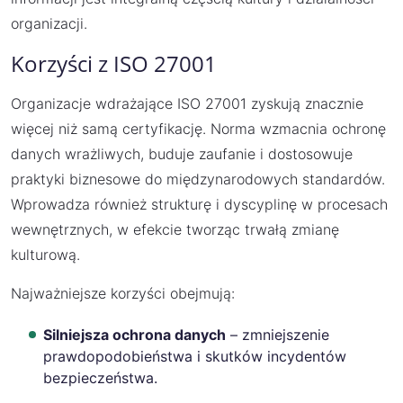
organizacji.
Korzyści z ISO 27001
Organizacje wdrażające ISO 27001 zyskują znacznie
więcej niż samą certyfikację. Norma wzmacnia ochronę
danych wrażliwych, buduje zaufanie i dostosowuje
praktyki biznesowe do międzynarodowych standardów.
Wprowadza również strukturę i dyscyplinę w procesach
wewnętrznych, w efekcie tworząc trwałą zmianę
kulturową.
Najważniejsze korzyści obejmują:
Silniejsza ochrona danych
– zmniejszenie
prawdopodobieństwa i skutków incydentów
bezpieczeństwa.