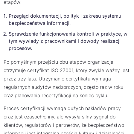
etapów:
Przegląd dokumentacji, polityk i zakresu systemu
bezpieczeństwa informacji.
Sprawdzenie funkcjonowania kontroli w praktyce, w
tym wywiady z pracownikami i dowody realizacji
procesów.
Po pomyślnym przejściu obu etapów organizacja
otrzymuje certyfikat ISO 27001, który zwykle ważny jest
przez trzy lata. Utrzymanie certyfikatu wymaga
regularnych audytów nadzorczych, często raz w roku
oraz planowania recertyfikacji na koniec cyklu.
Proces certyfikacji wymaga dużych nakładów pracy
oraz jest czasochłonny, ale wysyła silny sygnał do
klientów, regulatorów i partnerów, że bezpieczeństwo
informacji jest integralną częścią kultury i działalności