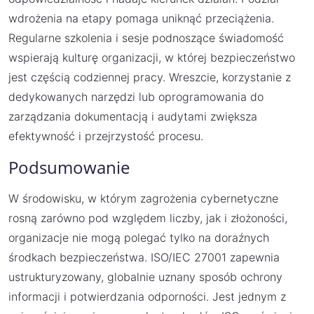
wdrożenia na etapy pomaga uniknąć przeciążenia.
Regularne szkolenia i sesje podnoszące świadomość
wspierają kulturę organizacji, w której bezpieczeństwo
jest częścią codziennej pracy. Wreszcie, korzystanie z
dedykowanych narzędzi lub oprogramowania do
zarządzania dokumentacją i audytami zwiększa
efektywność i przejrzystość procesu.
Podsumowanie
W środowisku, w którym zagrożenia cybernetyczne
rosną zarówno pod względem liczby, jak i złożoności,
organizacje nie mogą polegać tylko na doraźnych
środkach bezpieczeństwa. ISO/IEC 27001 zapewnia
ustrukturyzowany, globalnie uznany sposób ochrony
informacji i potwierdzania odporności. Jest jednym z