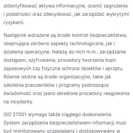
zidentyfikować aktywa informacyjne, ocenić zagrożenia
i podatności oraz zdecydować, jak zarządzać wykrytymi
ryzykami.
Następnie wdrażane są środki kontroli bezpieczeństwa,
obejmujące zarówno aspekty technologiczne, jak i
działania operacyjne. Należą do nich m.in.: zarządzanie
dostępem, szyfrowanie, procedury tworzenia kopii
zapasowych czy fizyczna ochrona obiektów i sprzętu.
Równie istotne są środki organizacyjne, takie jak
szkolenia pracowników i programy podnoszące
świadomość oraz jasno określone procedury reagowania
na incydenty.
ISO 27001 wymaga także ciągłego doskonalenia.
System zarządzania bezpieczeństwiem informacji musi
być monitorowany, przeglądany i dostosowywany w