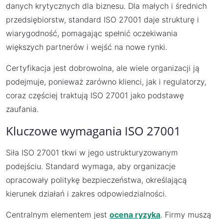
danych krytycznych dla biznesu. Dla małych i średnich
przedsiębiorstw, standard ISO 27001 daje strukturę i
wiarygodność, pomagając spełnić oczekiwania
większych partnerów i wejść na nowe rynki.
Certyfikacja jest dobrowolna, ale wiele organizacji ją
podejmuje, ponieważ zarówno klienci, jak i regulatorzy,
coraz częściej traktują ISO 27001 jako podstawę
zaufania.
Kluczowe wymagania ISO 27001
Siła ISO 27001 tkwi w jego ustrukturyzowanym
podejściu. Standard wymaga, aby organizacje
opracowały politykę bezpieczeństwa, określającą
kierunek działań i zakres odpowiedzialności.
Centralnym elementem jest
ocena ryzyka
. Firmy muszą