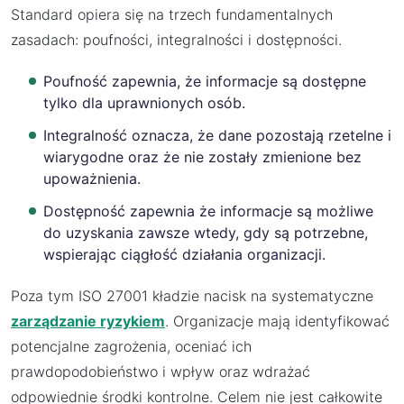
Standard opiera się na trzech fundamentalnych
zasadach: poufności, integralności i dostępności.
Poufność zapewnia, że informacje są dostępne
tylko dla uprawnionych osób.
Integralność oznacza, że dane pozostają rzetelne i
wiarygodne oraz że nie zostały zmienione bez
upoważnienia.
Dostępność zapewnia że informacje są możliwe
do uzyskania zawsze wtedy, gdy są potrzebne,
wspierając ciągłość działania organizacji.
Poza tym ISO 27001 kładzie nacisk na systematyczne
zarządzanie ryzykiem
. Organizacje mają identyfikować
potencjalne zagrożenia, oceniać ich
prawdopodobieństwo i wpływ oraz wdrażać
odpowiednie środki kontrolne. Celem nie jest całkowite