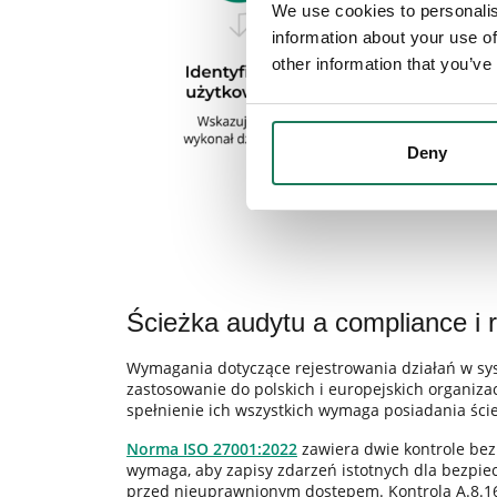
We use cookies to personalis
information about your use of
other information that you’ve
Deny
Ścieżka audytu a compliance i
Wymagania dotyczące rejestrowania działań w sys
zastosowanie do polskich i europejskich organizacj
spełnienie ich wszystkich wymaga posiadania ście
Norma ISO 27001:2022
zawiera dwie kontrole bezp
wymaga, aby zapisy zdarzeń istotnych dla bezpi
przed nieuprawnionym dostępem. Kontrola A.8.16 (