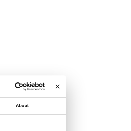
About