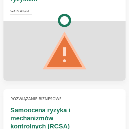
CZYTAJ WIĘCEJ
ROZWIĄZANIE BIZNESOWE
Samoocena ryzyka i
mechanizmów
kontrolnych (RCSA)