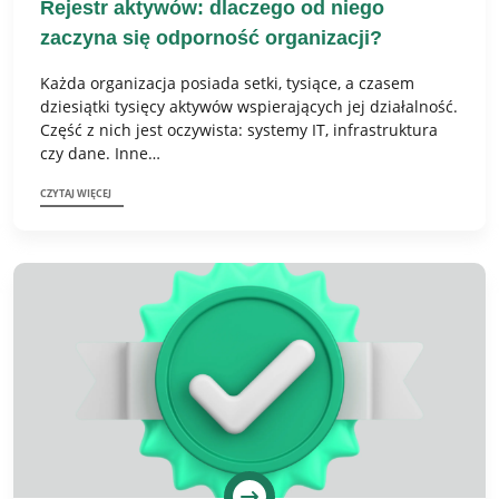
Rejestr aktywów: dlaczego od niego
zaczyna się odporność organizacji?
Każda organizacja posiada setki, tysiące, a czasem
dziesiątki tysięcy aktywów wspierających jej działalność.
Część z nich jest oczywista: systemy IT, infrastruktura
czy dane. Inne…
CZYTAJ WIĘCEJ