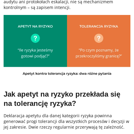
audytu ani protokołach eskalacji, nie są mechanizmem
kontrolnym – są zapisem intencji.
Jak apetyt na ryzyko przekłada się
na tolerancję ryzyka?
Deklaracja apetytu dla danej kategorii ryzyka powinna
generować progi tolerancji dla wszystkich procesów i decyzji w
jej zakresie. Dwie rzeczy regularnie przerywają tę zależność.