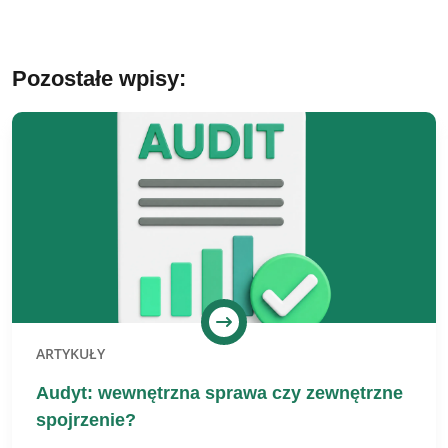
Pozostałe wpisy:
ARTYKUŁY
Audyt: wewnętrzna sprawa czy zewnętrzne
spojrzenie?