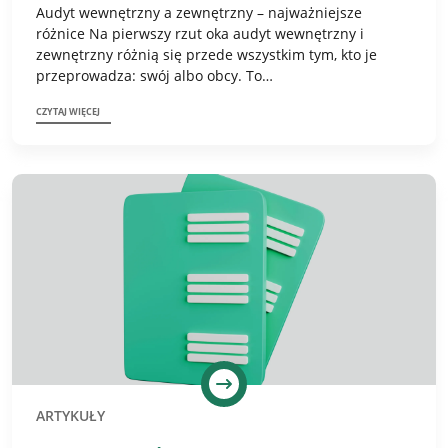
Audyt wewnętrzny a zewnętrzny – najważniejsze
różnice Na pierwszy rzut oka audyt wewnętrzny i
zewnętrzny różnią się przede wszystkim tym, kto je
przeprowadza: swój albo obcy. To…
CZYTAJ WIĘCEJ
ARTYKUŁY