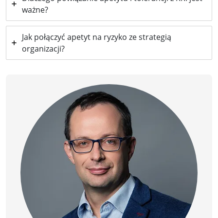
ważne?
Jak połączyć apetyt na ryzyko ze strategią
organizacji?