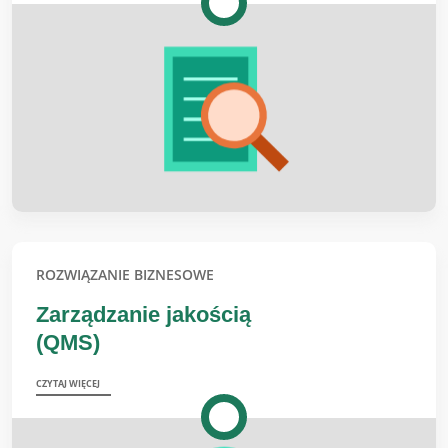
ROZWIĄZANIE BIZNESOWE
Zarządzanie jakością
(QMS)
CZYTAJ WIĘCEJ