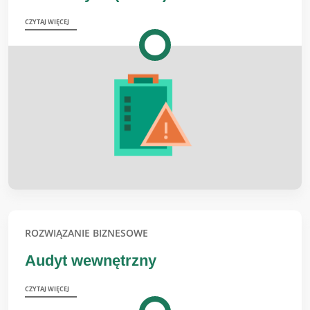
CZYTAJ WIĘCEJ
ROZWIĄZANIE BIZNESOWE
Audyt wewnętrzny
CZYTAJ WIĘCEJ