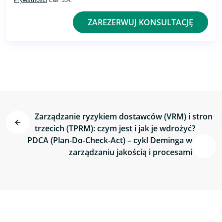
ZAREZERWUJ KONSULTACJĘ
Zarządzanie ryzykiem dostawców (VRM) i stron
trzecich (TPRM): czym jest i jak je wdrożyć?
PDCA (Plan-Do-Check-Act) – cykl Deminga w
zarządzaniu jakością i procesami