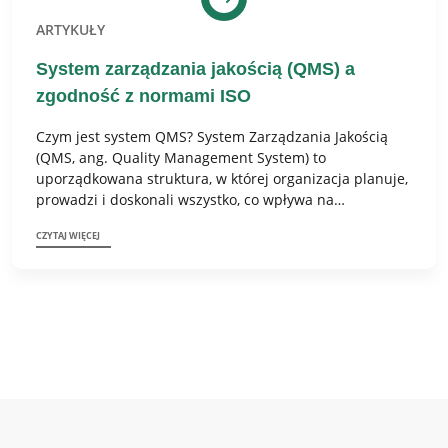
ARTYKUŁY
System zarządzania jakością (QMS) a
zgodność z normami ISO
Czym jest system QMS? System Zarządzania Jakością
(QMS, ang. Quality Management System) to
uporządkowana struktura, w której organizacja planuje,
prowadzi i doskonali wszystko, co wpływa na…
CZYTAJ WIĘCEJ