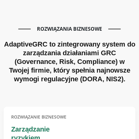
ROZWIĄZANIA BIZNESOWE
AdaptiveGRC to zintegrowany system do
zarządzania działaniami GRC
(Governance, Risk, Compliance) w
Twojej firmie, który spełnia najnowsze
wymogi regulacyjne (DORA, NIS2).
ROZWIĄZANIE BIZNESOWE
Zarządzanie
ryzykiem