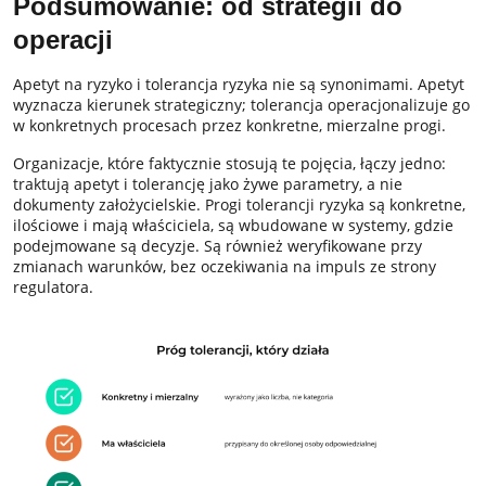
Podsumowanie: od strategii do
operacji
Apetyt na ryzyko i tolerancja ryzyka nie są synonimami. Apetyt
wyznacza kierunek strategiczny; tolerancja operacjonalizuje go
w konkretnych procesach przez konkretne, mierzalne progi.
Organizacje, które faktycznie stosują te pojęcia, łączy jedno:
traktują apetyt i tolerancję jako żywe parametry, a nie
dokumenty założycielskie. Progi tolerancji ryzyka są konkretne,
ilościowe i mają właściciela, są wbudowane w systemy, gdzie
podejmowane są decyzje. Są również weryfikowane przy
zmianach warunków, bez oczekiwania na impuls ze strony
regulatora.