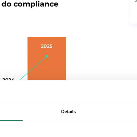
Details