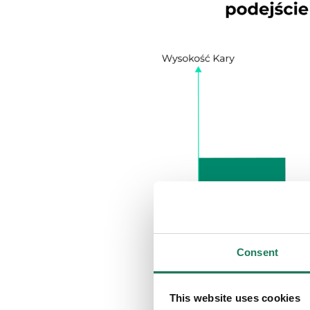
Consent
This website uses cookies